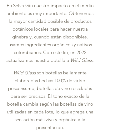
En Selva Gin nuestro impacto en el medio
ambiente es muy importante. Obtenemos
la mayor cantidad posible de productos
botánicos locales para hacer nuestra
ginebra y, cuando están disponibles,
usamos ingredientes orgánicos y nativos
colombianos. Con este fin, en 2022
actualizamos nuestra botella a
Wild Glass
.
Wild Glass
son botellas bellamente
elaboradas hechas 100% de vidrio
posconsumo, botellas de vino recicladas
para ser precisos. El tono exacto de la
botella cambia según las botellas de vino
utilizadas en cada lote, lo que agrega una
sensación más viva y orgánica a la
presentación.